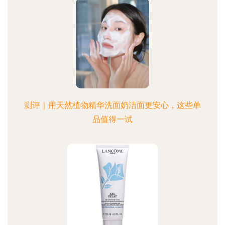
测评｜用天然植物精华洗面奶洁面更安心，这些单
品值得一试