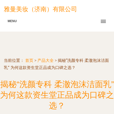
雅曼美妆（济南）有限公司
MENU
当前位置：
首页
>
产品大全
>
揭秘“洗颜专科 柔澈泡沫洁面
乳” 为何这款资生堂正品成为口碑之选？
揭秘“洗颜专科 柔澈泡沫洁面乳”
为何这款资生堂正品成为口碑之
选？