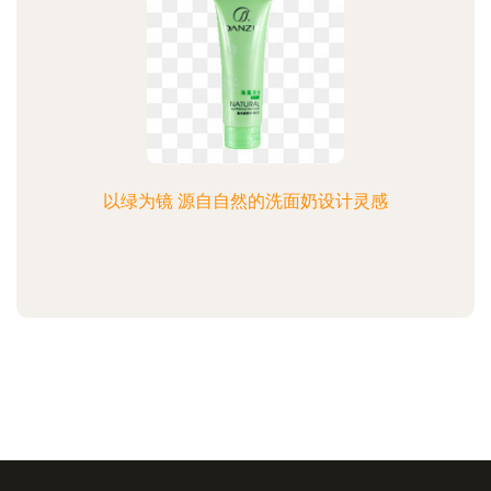
以绿为镜 源自自然的洗面奶设计灵感