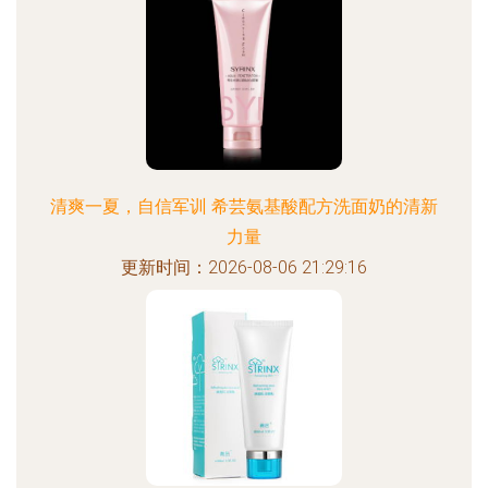
清爽一夏，自信军训 希芸氨基酸配方洗面奶的清新
力量
更新时间：2026-08-06 21:29:16