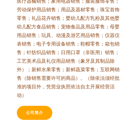
医疗器械销售；家用电器销售；服装服饰零售；
劳动保护用品销售；用品及器材零售；珠宝首饰
零售；礼品花卉销售；婴幼儿配方乳粉及其他婴
幼儿配方食品销售；宠物食品及用品零售；母婴
用品销售；玩具、动漫及游艺用品销售；仪器仪
表销售；电子专用设备销售；鞋帽零售；箱包销
售；针纺织品销售；日用口罩（非医用）销售；
工艺美术品及礼仪用品销售（象牙及其制品除
外）；新鲜水果零售；新鲜蔬菜零售；互联网销
售（除销售需要许可的商品）。（除依法须经批
准的项目外，凭营业执照依法自主开展经营活
动）
公司简介