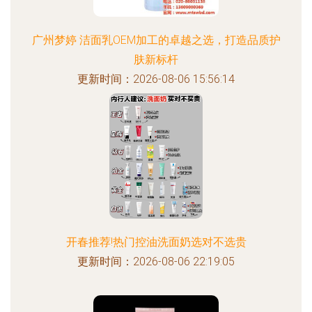
广州梦婷 洁面乳OEM加工的卓越之选，打造品质护
肤新标杆
更新时间：2026-08-06 15:56:14
开春推荐!热门控油洗面奶选对不选贵
更新时间：2026-08-06 22:19:05