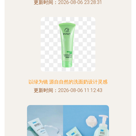
更新时间：2026-08-06 23:28:31
以绿为镜 源自自然的洗面奶设计灵感
更新时间：2026-08-06 11:12:43