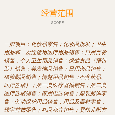
经营范围
SCOPE
一般项目：化妆品零售；化妆品批发；卫生
用品和一次性使用医疗用品销售；日用百货
销售；个人卫生用品销售；保健食品（预包
装）销售；美发饰品销售；日用杂品销售；
橡胶制品销售；情趣用品销售（不含药品、
医疗器械）；第一类医疗器械销售；第二类
医疗器械销售；家用电器销售；服装服饰零
售；劳动保护用品销售；用品及器材零售；
珠宝首饰零售；礼品花卉销售；婴幼儿配方