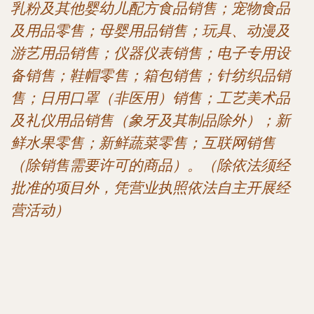
乳粉及其他婴幼儿配方食品销售；宠物食品
及用品零售；母婴用品销售；玩具、动漫及
游艺用品销售；仪器仪表销售；电子专用设
备销售；鞋帽零售；箱包销售；针纺织品销
售；日用口罩（非医用）销售；工艺美术品
及礼仪用品销售（象牙及其制品除外）；新
鲜水果零售；新鲜蔬菜零售；互联网销售
（除销售需要许可的商品）。（除依法须经
批准的项目外，凭营业执照依法自主开展经
营活动）