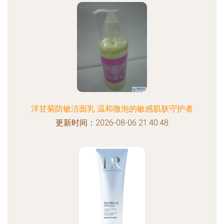
洋甘菊防敏洁面乳 温和微泡的敏感肌肤守护者
更新时间：2026-08-06 21:40:48