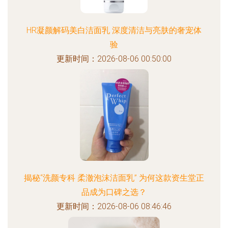
HR凝颜解码美白洁面乳 深度清洁与亮肤的奢宠体
验
更新时间：2026-08-06 00:50:00
揭秘“洗颜专科 柔澈泡沫洁面乳” 为何这款资生堂正
品成为口碑之选？
更新时间：2026-08-06 08:46:46