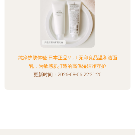
纯净护肤体验 日本正品MUJI无印良品温和洁面
乳，为敏感肌打造的高保湿洁净守护
更新时间：2026-08-06 22:21:20