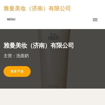
雅曼美妆（济南）有限公司
MENU
雅曼美妆（济南）有限公司
主营：洗面奶
更多产品