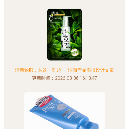
清新轮廓，从这一刻起——洁面产品海报设计文案
更新时间：2026-08-06 16:13:47