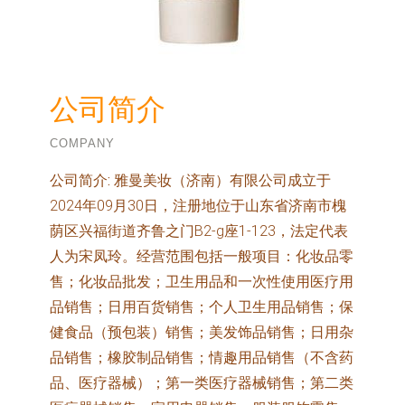
公司简介
COMPANY
公司简介:
雅曼美妆（济南）有限公司成立于
2024年09月30日，注册地位于山东省济南市槐
荫区兴福街道齐鲁之门B2-g座1-123，法定代表
人为宋凤玲。经营范围包括一般项目：化妆品零
售；化妆品批发；卫生用品和一次性使用医疗用
品销售；日用百货销售；个人卫生用品销售；保
健食品（预包装）销售；美发饰品销售；日用杂
品销售；橡胶制品销售；情趣用品销售（不含药
品、医疗器械）；第一类医疗器械销售；第二类