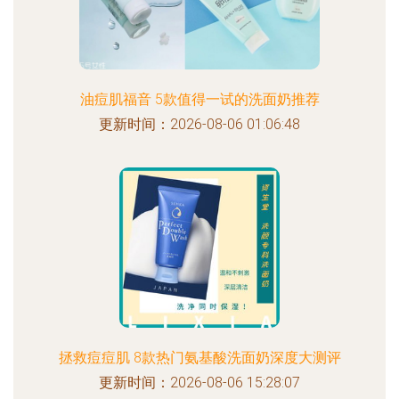
油痘肌福音 5款值得一试的洗面奶推荐
更新时间：2026-08-06 01:06:48
拯救痘痘肌 8款热门氨基酸洗面奶深度大测评
更新时间：2026-08-06 15:28:07