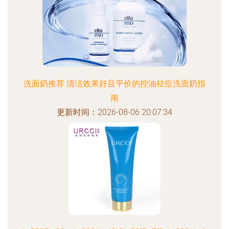
洗面奶推荐 清洁效果好且平价的控油祛痘洗面奶指
南
更新时间：2026-08-06 20:07:34