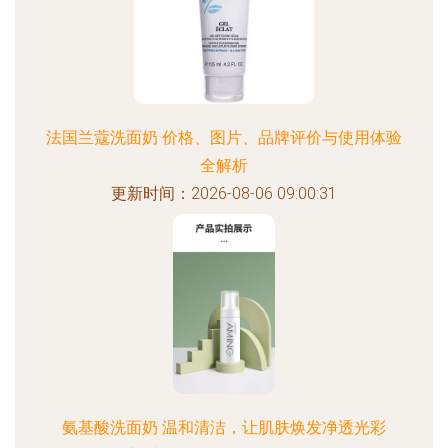
法国兰蔻洗面奶 价格、图片、品牌评价与使用体验
全解析
更新时间：2026-08-06 09:00:31
氨基酸洗面奶 温和清洁，让肌肤焕发净透光彩