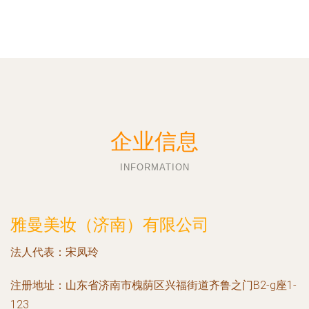
企业信息
INFORMATION
雅曼美妆（济南）有限公司
法人代表：
宋凤玲
注册地址：
山东省济南市槐荫区兴福街道齐鲁之门B2-g座1-
123