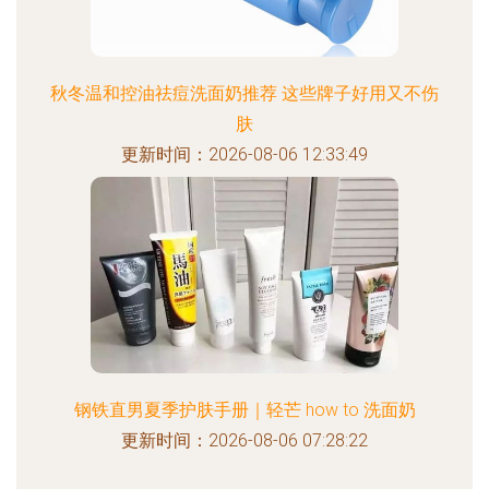
秋冬温和控油祛痘洗面奶推荐 这些牌子好用又不伤
肤
更新时间：2026-08-06 12:33:49
钢铁直男夏季护肤手册｜轻芒 how to 洗面奶
更新时间：2026-08-06 07:28:22