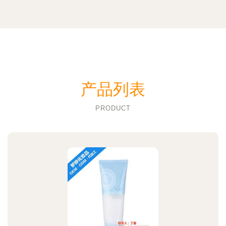
产品列表
PRODUCT