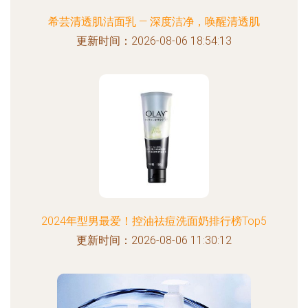
希芸清透肌洁面乳 — 深度洁净，唤醒清透肌
更新时间：2026-08-06 18:54:13
2024年型男最爱！控油祛痘洗面奶排行榜Top5
更新时间：2026-08-06 11:30:12