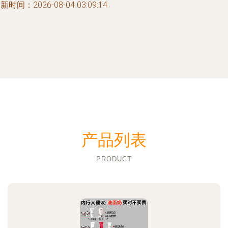
新时间：2026-08-04 03:09:14
产品列表
PRODUCT