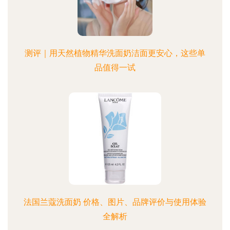
测评｜用天然植物精华洗面奶洁面更安心，这些单
品值得一试
法国兰蔻洗面奶 价格、图片、品牌评价与使用体验
全解析