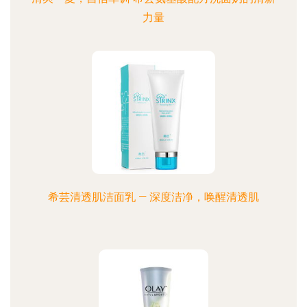
力量
希芸清透肌洁面乳 — 深度洁净，唤醒清透肌