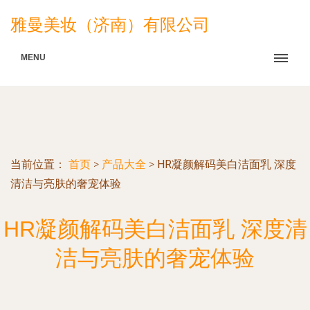
雅曼美妆（济南）有限公司
MENU
当前位置：
首页
>
产品大全
>
HR凝颜解码美白洁面乳 深度
清洁与亮肤的奢宠体验
HR凝颜解码美白洁面乳 深度清
洁与亮肤的奢宠体验