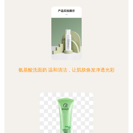
氨基酸洗面奶 温和清洁，让肌肤焕发净透光彩